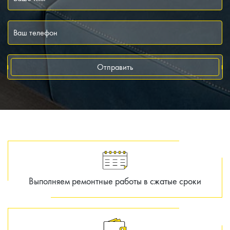
Отправить
Выполняем ремонтные работы в сжатые сроки