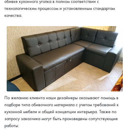
обивке кухонного уголка в полном соответствии с
технологическим процессом и установленным стандартам
качества.
По желанию клиента наши дизайнеры оказывают помощь в
подборе типа обивочного материала с учетом требований к
кухонной мебели и общей концепции интерьера. Также по
запросу заказчика могут быть произведены сопутствующие
работы: