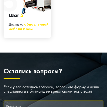
Шаг
5
Доставка
обновленной
мебели к Вам
Остались вопросы?
Если у вас остались вопросы, заполните форму и наши
специалисты в ближайшее время свяжитесь с вами