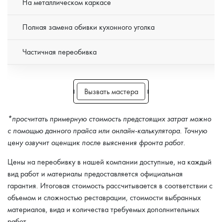
На металлическом каркасе
Полная замена обивки кухонного уголка
Частичная переобивка
Вызвать мастера
*просчитать примерную стоимость предстоящих затрат можно
с помощью данного прайса или онлайн-калькулятора. Точную
цену озвучит оценщик после выяснения фронта работ.
Цены на переобивку в нашей компании доступные, на каждый
вид работ и материалы предоставляется официальная
гарантия. Итоговая стоимость рассчитывается в соответствии с
объемом и сложностью реставрации, стоимости выбранных
материалов, вида и количества требуемых дополнительных
работ.