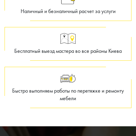
Наличный и безналичный расчет за услуги
Бесплатный выезд мастера во все районы Киева
Быстро выполняем работы по перетяжке и ремонту
мебели