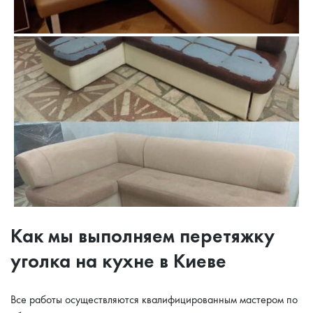
Как мы выполняем перетяжку
уголка на кухне в Киеве
Все работы осуществляются квалифицированным мастером по