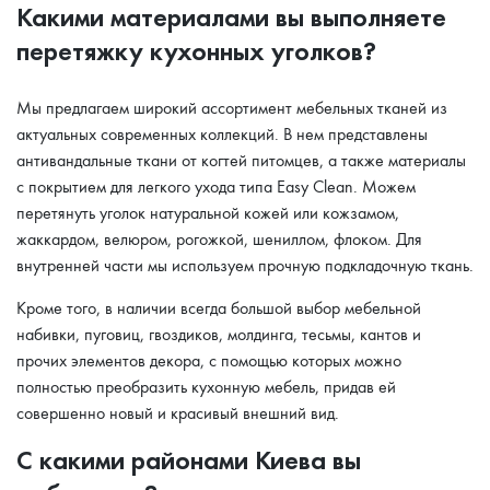
Какими материалами вы выполняете
перетяжку кухонных уголков?
Мы предлагаем широкий ассортимент мебельных тканей из
актуальных современных коллекций. В нем представлены
антивандальные ткани от когтей питомцев, а также материалы
с покрытием для легкого ухода типа Easy Clean. Можем
перетянуть уголок натуральной кожей или кожзамом,
жаккардом, велюром, рогожкой, шениллом, флоком. Для
внутренней части мы используем прочную подкладочную ткань.
Кроме того, в наличии всегда большой выбор мебельной
набивки, пуговиц, гвоздиков, молдинга, тесьмы, кантов и
прочих элементов декора, с помощью которых можно
полностью преобразить кухонную мебель, придав ей
совершенно новый и красивый внешний вид.
С какими районами Киева вы