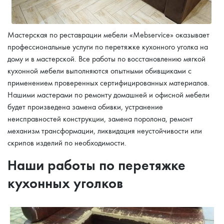
Мастерская по реставрации мебели «Mebservice» оказывает
профессиональные услуги по перетяжке кухонного уголка на
дому и в мастерской. Все работы по восстановлению мягкой
кухонной мебели выполняются опытными обивщиками с
применением проверенных сертифицированных материалов.
Нашими мастерами по ремонту домашней и офисной мебели
будет произведена замена обивки, устранение
неисправностей конструкции, замена поролона, ремонт
механизм трансформации, ликвидация неустойчивости или
скрипов изделий по необходимости.
Наши работы по перетяжке
кухонных уголков