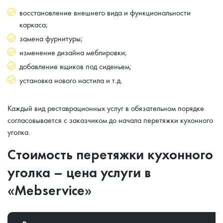
восстановление внешнего вида и функциональности
каркаса;
замена фурнитуры;
изменение дизайна меблировки;
добавление ящиков под сиденьем;
установка нового настила и т.д.
Каждый вид реставрационных услуг в обязательном порядке
согласовывается с заказчиком до начала перетяжки кухонного
уголка.
Стоимость перетяжки кухонного
уголка – цена услуги в
«Mebservice»