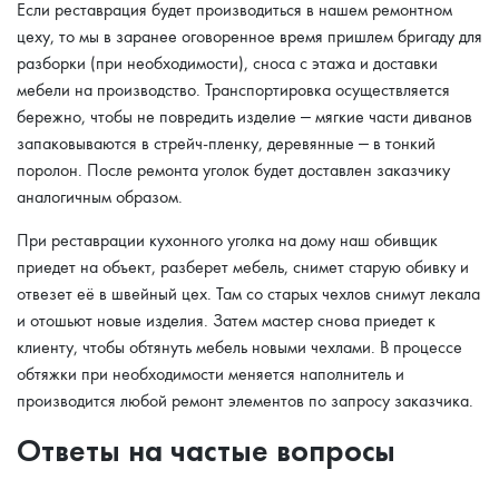
Если реставрация будет производиться в нашем ремонтном
цеху, то мы в заранее оговоренное время пришлем бригаду для
разборки (при необходимости), сноса с этажа и доставки
мебели на производство. Транспортировка осуществляется
бережно, чтобы не повредить изделие – мягкие части диванов
запаковываются в стрейч-пленку, деревянные – в тонкий
поролон. После ремонта уголок будет доставлен заказчику
аналогичным образом.
При реставрации кухонного уголка на дому наш обивщик
приедет на объект, разберет мебель, снимет старую обивку и
отвезет её в швейный цех. Там со старых чехлов снимут лекала
и отошьют новые изделия. Затем мастер снова приедет к
клиенту, чтобы обтянуть мебель новыми чехлами. В процессе
обтяжки при необходимости меняется наполнитель и
производится любой ремонт элементов по запросу заказчика.
Ответы на частые вопросы