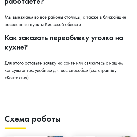
работаете?
Мы выезжаем во все районы столицы, а также в ближайшие
населенные пункты Киевской области.
Как заказать переобивку уголка на
кухне?
Для этого оставьте заявку на сайте или свяжитесь с нашим
консультантом удобным для вас способом (см. страницу
«Контакты»).
Схема роботы