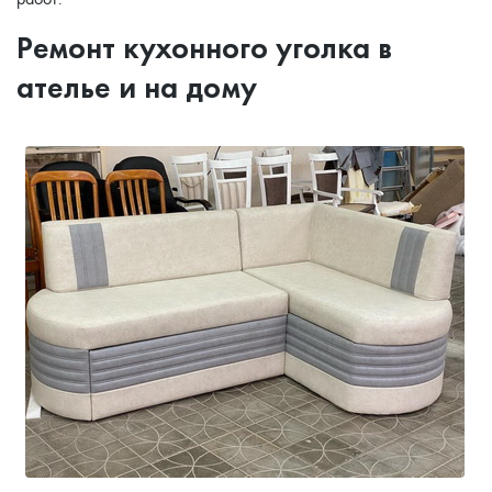
Ремонт кухонного уголка в
ателье и на дому