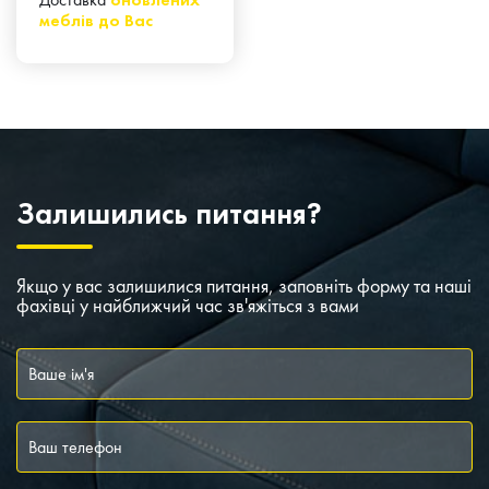
меблів до Вас
Залишились питання?
Якщо у вас залишилися питання, заповніть форму та наші
фахівці у найближчий час зв'яжіться з вами