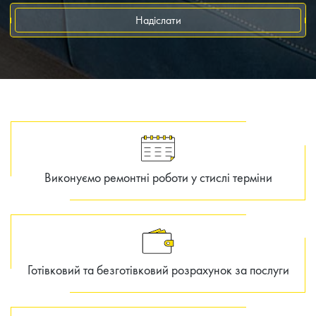
Надіслати
Виконуємо ремонтні роботи у стислі терміни
Готівковий та безготівковий розрахунок за послуги