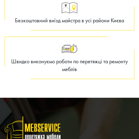
Безкоштовний виїзд майстра в усі райони Києва
Швидко виконуємо роботи по перетяжці та ремонту
меблів